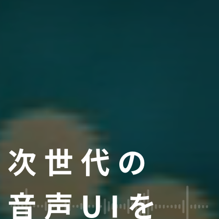
次世代の
音声UIを